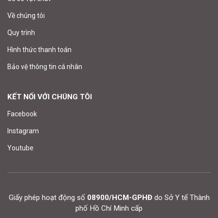
Về chúng tôi
Quy trình
Hình thức thanh toán
Bảo vệ thông tin cá nhân
KẾT NỐI VỚI CHÚNG TÔI
Facebook
Instagram
Youtube
Giấy phép hoạt động số
08900/HCM-GPHĐ
do Sở Y tế Thành
phố Hồ Chí Minh cấp