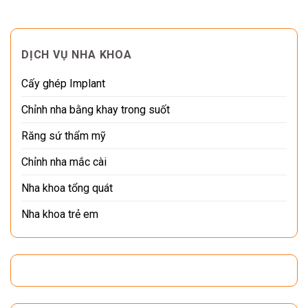
DỊCH VỤ NHA KHOA
Cấy ghép Implant
Chỉnh nha bằng khay trong suốt
Răng sứ thẩm mỹ
Chỉnh nha mắc cài
Nha khoa tổng quát
Nha khoa trẻ em