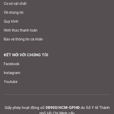
Cơ sở vật chất
Về chúng tôi
Quy trình
Hình thức thanh toán
Bảo vệ thông tin cá nhân
KẾT NỐI VỚI CHÚNG TÔI
Facebook
Instagram
Youtube
Giấy phép hoạt động số
08900/HCM-GPHĐ
do Sở Y tế Thành
phố Hồ Chí Minh cấp