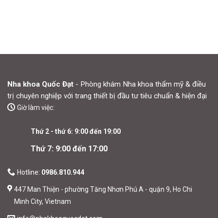
Nha khoa Quốc Đạt
- Phòng khám Nha khoa thẩm mỹ & điều
trị chuyên nghiệp với trang thiết bị đầu tư tiêu chuẩn & hiện đại
Giờ làm việc:
Thứ 2 - thứ 6: 9:00 đến 19:00
Thứ 7: 9:00 đến 17:00
Hotline:
0986.810.944
447 Man Thiện - phường Tăng Nhơn Phú A - quận 9, Ho Chi
Minh City, Vietnam