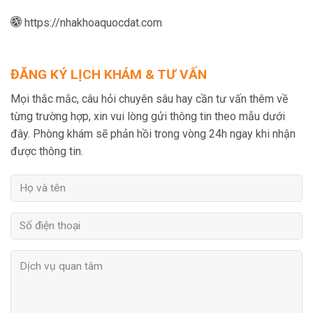
https://nhakhoaquocdat.com
ĐĂNG KÝ LỊCH KHÁM & TƯ VẤN
Mọi thắc mắc, câu hỏi chuyên sâu hay cần tư vấn thêm về
từng trường hợp, xin vui lòng gửi thông tin theo mẫu dưới
đây. Phòng khám sẽ phản hồi trong vòng 24h ngay khi nhận
được thông tin.