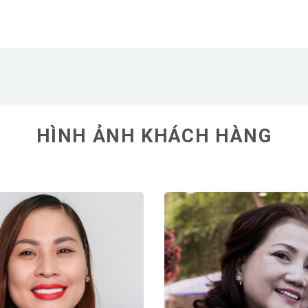
HÌNH ẢNH KHÁCH HÀNG