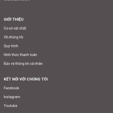
GIỚI THIỆU
Cơ sở vật chất
Về chúng tôi
Quy trình
Hình thức thanh toán
Bảo vệ thông tin cá nhân
KẾT NỐI VỚI CHÚNG TÔI
Facebook
Instagram
Youtube