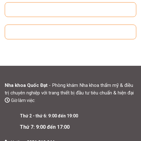
Nha khoa Quốc Đạt
- Phòng khám Nha khoa thẩm mỹ & điều
trị chuyên nghiệp với trang thiết bị đầu tư tiêu chuẩn & hiện đại
Giờ làm việc:
Thứ 2 - thứ 6: 9:00 đến 19:00
Thứ 7: 9:00 đến 17:00