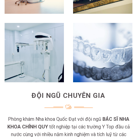
ĐỘI NGŨ CHUYÊN GIA
Phòng khám Nha khoa Quốc Đạt với đội ngũ
BÁC SĨ NHA
KHOA CHÍNH QUY
tốt nghiệp tại các trường Y Top đầu cả
nước cùng với nhiều năm kinh nghiệm và tích luỹ từ các