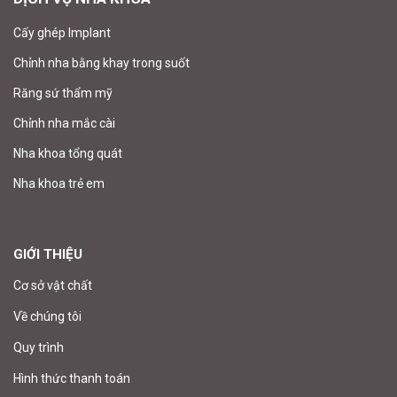
Cấy ghép Implant
Chỉnh nha bằng khay trong suốt
Răng sứ thẩm mỹ
Chỉnh nha mắc cài
Nha khoa tổng quát
Nha khoa trẻ em
GIỚI THIỆU
Cơ sở vật chất
Về chúng tôi
Quy trình
Hình thức thanh toán