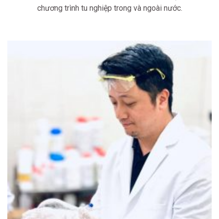
chương trình tu nghiệp trong và ngoài nước.