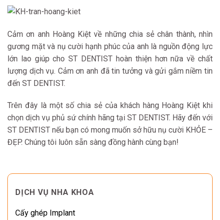
Cảm ơn anh Hoàng Kiệt về những chia sẻ chân thành, nhìn
gương mặt và nụ cười hạnh phúc của anh là nguồn động lực
lớn lao giúp cho ST DENTIST hoàn thiện hơn nữa về chất
lượng dịch vụ. Cảm ơn anh đã tin tưởng và gửi gắm niềm tin
đến ST DENTIST.
Trên đây là một số chia sẻ của khách hàng Hoàng Kiệt khi
chọn dịch vụ phủ sứ chính hãng tại ST DENTIST. Hãy đến với
ST DENTIST nếu bạn có mong muốn sở hữu nụ cười KHỎE –
ĐẸP. Chúng tôi luôn sẵn sàng đồng hành cùng bạn!
DỊCH VỤ NHA KHOA
Cấy ghép Implant