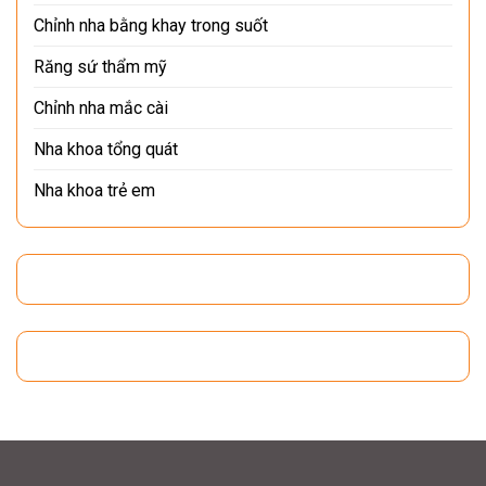
Chỉnh nha bằng khay trong suốt
Răng sứ thẩm mỹ
Chỉnh nha mắc cài
Nha khoa tổng quát
Nha khoa trẻ em