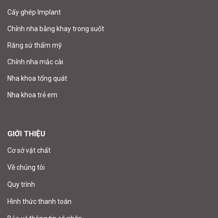
Cấy ghép Implant
Chỉnh nha bằng khay trong suốt
Răng sứ thẩm mỹ
Chỉnh nha mắc cài
Nha khoa tổng quát
Nha khoa trẻ em
GIỚI THIỆU
Cơ sở vật chất
Về chúng tôi
Quy trình
Hình thức thanh toán